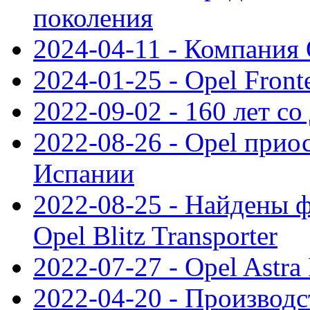
поколения
2024-04-11 - Компания 
2024-01-25 - Opel Front
2022-09-02 - 160 лет с
2022-08-26 - Opel прио
Испании
2022-08-25 - Найдены 
Opel Blitz Transporter
2022-07-27 - Opel Astra
2022-04-20 - Производс