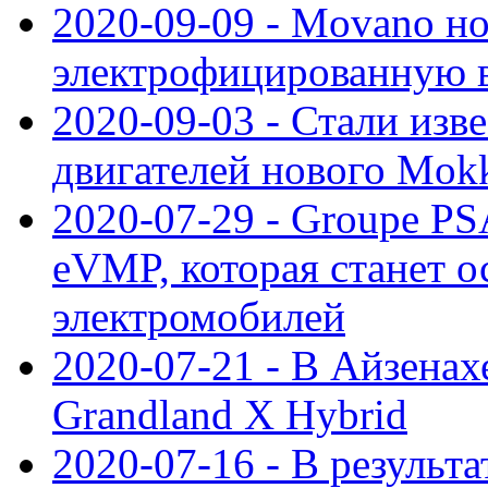
2020-09-09 - Movano н
электрофицированную 
2020-09-03 - Стали изв
двигателей нового Mok
2020-07-29 - Groupe P
eVMP, которая станет 
электромобилей
2020-07-21 - В Айзенах
Grandland X Hybrid
2020-07-16 - В результ