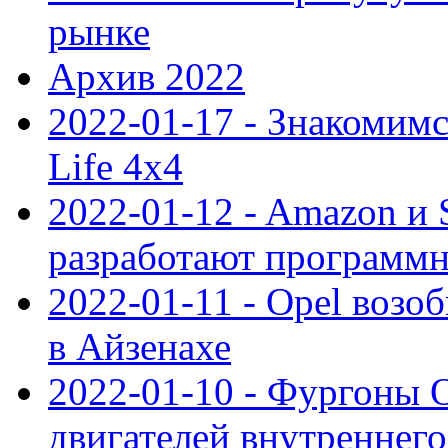
рынке
Архив 2022
2022-01-17 - Знакомимс
Life 4x4
2022-01-12 - Amazon и S
разработают программ
2022-01-11 - Opel возо
в Айзенахе
2022-01-10 - Фургоны 
двигателей внутреннего