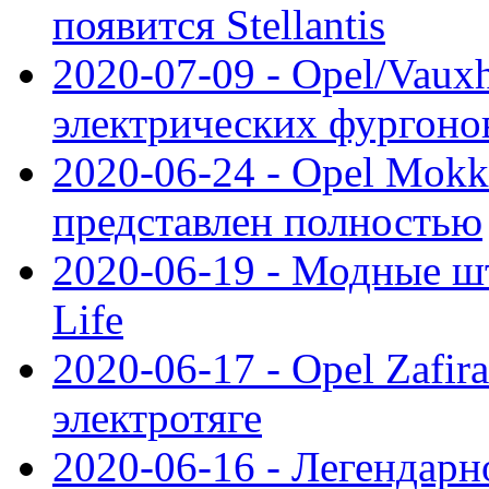
появится Stellantis
2020-07-09 - Opel/Vauxh
электрических фургонов
2020-06-24 - Opel Mokk
представлен полностью
2020-06-19 - Модные шт
Life
2020-06-17 - Opel Zafir
электротяге
2020-06-16 - Легендарн