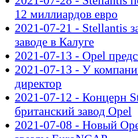
2021-07-28 - Stellanti
12 миллиардов евро
2021-07-21 - Stellantis
заводе в Калуге
2021-07-13 - Opel пред
2021-07-13 - У компан
директор
2021-07-12 - Концерн St
британский завод Opel
2021-07-08 - Новый Op