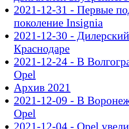
2021-12-31 - Первые п
поколение Insignia
2021-12-30 - Дилерский
Краснодаре
2021-12-24 - В Волгогр
Opel
Архив 2021
2021-12-09 - В Вороне
Opel
2021-12-04 - Opel увел