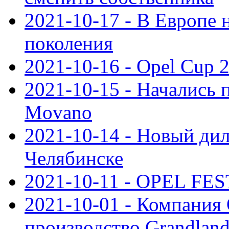
2021-10-17 - В Европе 
поколения
2021-10-16 - Opel Cup 2
2021-10-15 - Начались 
Movano
2021-10-14 - Новый дил
Челябинске
2021-10-11 - OPEL FEST
2021-10-01 - Компания
производство Grandlan