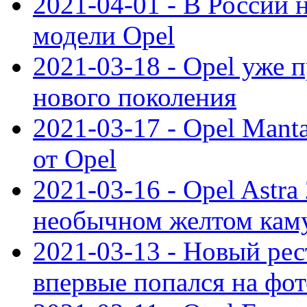
2021-04-01 - В России 
модели Opel
2021-03-18 - Opel уже 
нового поколения
2021-03-17 - Opel Mant
от Opel
2021-03-16 - Opel Astra
необычном желтом кам
2021-03-13 - Новый ре
впервые попался на фот