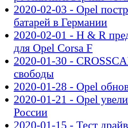
2020-02-03 - Opel пост
батарей в Германии
2020-02-01 - H & R пр
для Opel Corsa F
2020-01-30 - CROSSCAM
свободы
2020-01-28 - Opel обнов
2020-01-21 - Opel увел
России
2020-01-15 - Тест драй