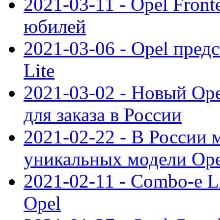
2021-03-11 - Opel Front
юбилей
2021-03-06 - Opel пред
Lite
2021-03-02 - Новый Op
для заказа в России
2021-02-22 - В России 
уникальных модели Ope
2021-02-11 - Combo-e L
Opel