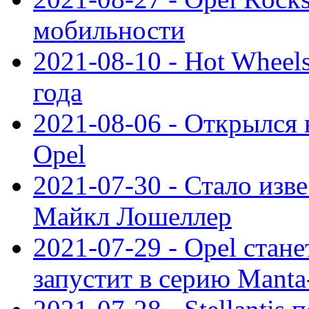
мобильности
2021-08-10 - Hot Wheel
года
2021-08-06 - Открылся
Opel
2021-07-30 - Стало изве
Майкл Лошеллер
2021-07-29 - Opel стан
запустит в серию Manta