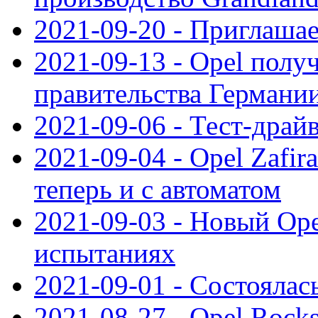
2021-09-20 - Приглаша
2021-09-13 - Opel полу
правительства Германи
2021-09-06 - Тест-драй
2021-09-04 - Opel Zafira
теперь и с автоматом
2021-09-03 - Новый Opel
испытаниях
2021-09-01 - Состоялас
2021-08-27 - Opel Rock