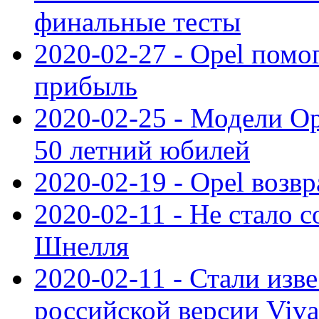
финальные тесты
2020-02-27 - Opel пом
прибыль
2020-02-25 - Модели Op
50 летний юбилей
2020-02-19 - Opel возв
2020-02-11 - Не стало с
Шнелля
2020-02-11 - Стали изв
российской версии Viva