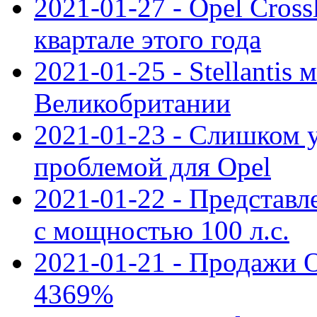
2021-01-27 - Opel Cross
квартале этого года
2021-01-25 - Stellantis 
Великобритании
2021-01-23 - Слишком 
проблемой для Opel
2021-01-22 - Представле
с мощностью 100 л.с.
2021-01-21 - Продажи O
4369%