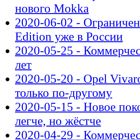
нового Mokka
2020-06-02 - Ограниченн
Edition уже в России
2020-05-25 - Коммерче
лет
2020-05-20 - Opel Vivaro
только по-другому
2020-05-15 - Новое пок
легче, но жёстче
2020-04-29 - Коммерчес