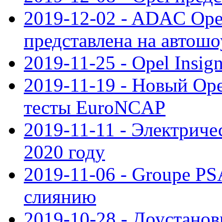
2019-12-02 - ADAC Opel
представлена на автошо
2019-11-25 - Opel Insig
2019-11-19 - Новый Op
тесты EuroNCAP
2019-11-11 - Электриче
2020 году
2019-11-06 - Groupe PS
слиянию
2019-10-28 - Доустанов