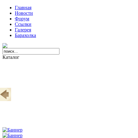
Главная
Новости
Форум
Ссылки
Галерея
Барахолка
Каталог