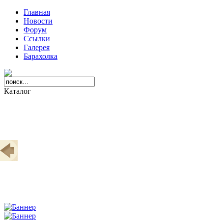
Главная
Новости
Форум
Ссылки
Галерея
Барахолка
Каталог