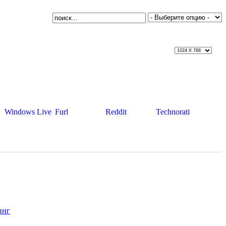
Windows Live
Furl
Reddit
Technorati