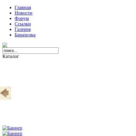
Главная
Новости
Форум
Ссылки
Галерея
Барахолка
Каталог