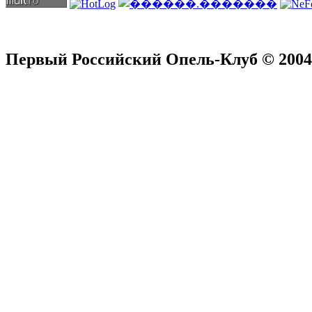
Первый Российский Опель-Клуб © 2004