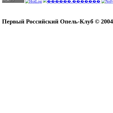
Первый Российский Опель-Клуб © 2004