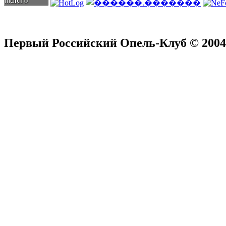
Первый Российский Опель-Клуб © 2004