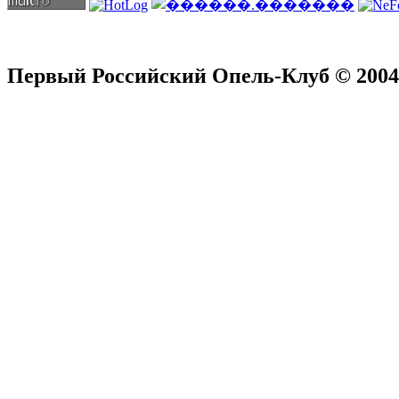
Первый Российский Опель-Клуб © 2004